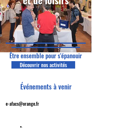
et de loisirs
Être ensemble pour s'épanouir
Découvrir nos activités
Événements à venir
e-afacs@orange.fr