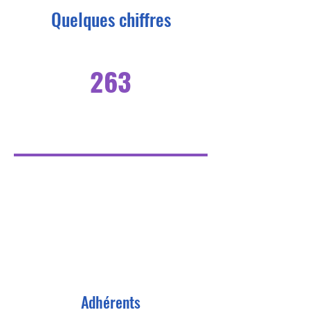
Quelques chiffres
263
Adhérents