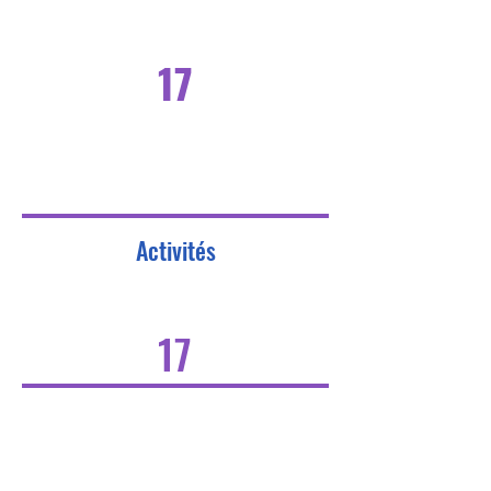
17
Activités
17
Bénévoles