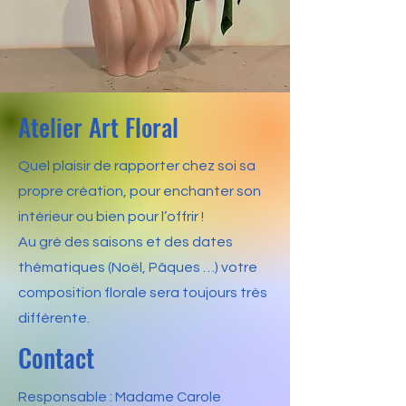
Atelier Art Floral
Quel plaisir de rapporter chez soi sa
propre création, pour enchanter son
intérieur ou bien pour l’offrir !
Au gré des saisons et des dates
thématiques (Noël, Pâques …) votre
composition florale sera toujours très
différente.
Contact
Responsable : Madame Carole