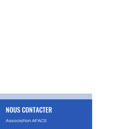
NOUS CONTACTER
Association AFACS