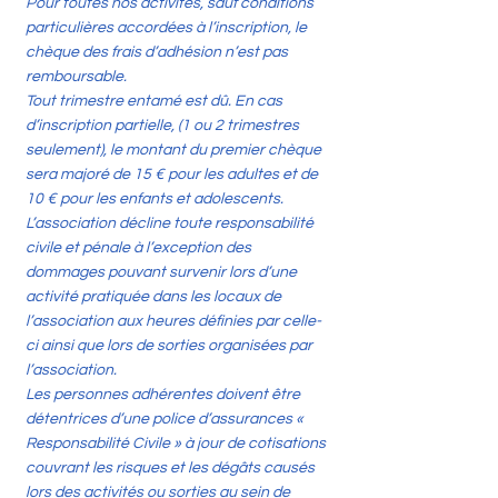
Pour toutes nos activités, sauf conditions
particulières accordées à l’inscription, le
chèque des frais d’adhésion n’est pas
remboursable.
Tout trimestre entamé est dû. En cas
d’inscription partielle, (1 ou 2 trimestres
seulement), le montant du premier chèque
sera majoré de 15 € pour les adultes et de
10 € pour les enfants et adolescents.
L’association décline toute responsabilité
civile et pénale à l’exception des
dommages pouvant survenir lors d’une
activité pratiquée dans les locaux de
l’association aux heures définies par celle-
ci ainsi que lors de sorties organisées par
l’association.
Les personnes adhérentes doivent être
détentrices d’une police d’assurances «
Responsabilité Civile » à jour de cotisations
couvrant les risques et les dégâts causés
lors des activités ou sorties au sein de