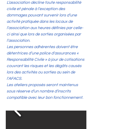
L’association décline toute responsabilité
civile et pénale à l’exception des
dommages pouvant survenir lors d’une
activité pratiquée dans les locaux de
l’association aux heures définies par celle-
ci ainsi que lors de sorties organisées par
l’association.
Les personnes adhérentes doivent être
détentrices d’une police d’assurances «
Responsabilité Civile » à jour de cotisations
couvrant les risques et les dégâts causés
lors des activités ou sorties au sein de
l’AFACS.
Les ateliers proposés seront maintenus
sous réserve d’un nombre d’inscrits
compatible avec leur bon fonctionnement.