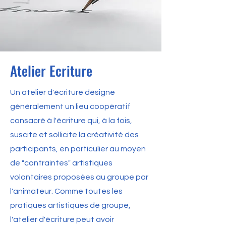
Atelier Ecriture
Un atelier d'écriture désigne
généralement un lieu coopératif
consacré à l'écriture qui, à la fois,
suscite et sollicite la créativité des
participants, en particulier au moyen
de "contraintes" artistiques
volontaires proposées au groupe par
l'animateur. Comme toutes les
pratiques artistiques de groupe,
l'atelier d'écriture peut avoir