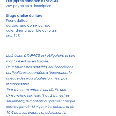
Prix (après adhésion à l’AFACS) :
20€ payables à l'inscription
Stage atelier écriture:
Pour adultes
duruée: une demi-journée
calendrier disponible au forum
prix: 10€
L’adhésion à l’AFACS est obligatoire et son
montant est dû en totalité.
Pour toutes nos activités, sauf conditions
particulières accordées à l’inscription, le
chèque des frais d’adhésion n’est pas
remboursable.
Tout trimestre entamé est dû. En cas
d’inscription partielle, (1 ou 2 trimestres
seulement), le montant du premier chèque
sera majoré de 15 € pour les adultes et de
10 € pour les enfants et adolescents.