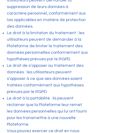
utilisateurs peuvent demander la
suppression de leurs données à
caractère personnel, conformément aux
lois applicables en matière de protection
des données.
Le droit à la limitation du traitement : les
utilisateurs peuvent de demander à la
Plateforme de limiter le traitement des
données personnelles conformément aux
hypothèses prévues par le RGPD.
Le droit de s’opposer au traitement des
données : les utilisateurs peuvent
s’opposer à ce que ses données soient
traitées conformément aux hypothèses
prévues par le RGPD.
Le droit à la portabilité : ils peuvent
réclamer que la Plateforme leur remet
les données personnelles qui lui ont fourni
pour les transmettre à une nouvelle
Plateforme.
Vous pouvez exercer ce droit en nous