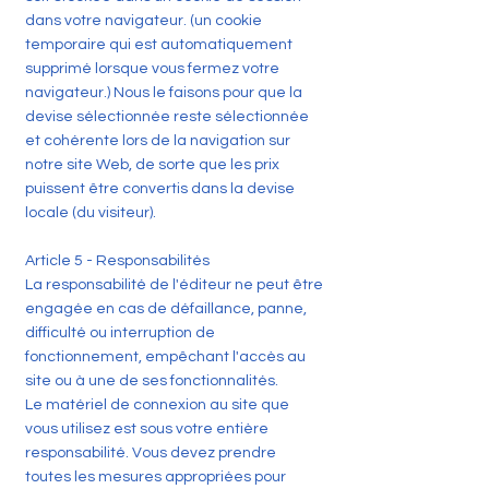
dans votre navigateur. (un cookie
temporaire qui est automatiquement
supprimé lorsque vous fermez votre
navigateur.) Nous le faisons pour que la
devise sélectionnée reste sélectionnée
et cohérente lors de la navigation sur
notre site Web, de sorte que les prix
puissent être convertis dans la devise
locale (du visiteur).
Article 5 - Responsabilités
La responsabilité de l'éditeur ne peut être
engagée en cas de défaillance, panne,
difficulté ou interruption de
fonctionnement, empêchant l'accès au
site ou à une de ses fonctionnalités.
Le matériel de connexion au site que
vous utilisez est sous votre entière
responsabilité. Vous devez prendre
toutes les mesures appropriées pour