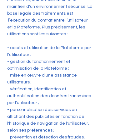
maintien d'un environnement sécurisé. La
base légale des traitements est
l’exécution du contrat entre l’utilisateur
et la Plateforme. Plus précisément, les
utilisations sont les suivantes :
- accès et utilisation de la Plateforme par
l'utilisateur ;
- gestion du fonctionnement et
optimisation de la Plateforme ;
- mise en œuvre d'une assistance
utilisateurs ;
- vérification, identification et
authentification des données transmises
par l'utilisateur ;
- personnalisation des services en
affichant des publicités en fonction de
l'historique de navigation de l'utilisateur,
selon ses préférences ;
- prévention et détection des fraudes,