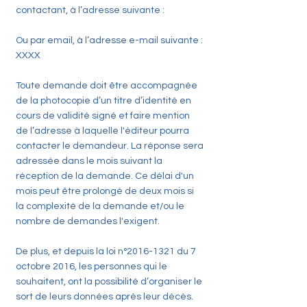
contactant, à l’adresse suivante :
Ou par email, à l’adresse e-mail suivante :
XXXX
Toute demande doit être accompagnée
de la photocopie d’un titre d’identité en
cours de validité signé et faire mention
de l’adresse à laquelle l'éditeur pourra
contacter le demandeur. La réponse sera
adressée dans le mois suivant la
réception de la demande. Ce délai d'un
mois peut être prolongé de deux mois si
la complexité de la demande et/ou le
nombre de demandes l'exigent.
De plus, et depuis la loi n°
2016-1321
du 7
octobre 2016, les personnes qui le
souhaitent, ont la possibilité d’organiser le
sort de leurs données après leur décès.