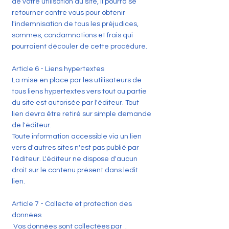
de votre utilisation du site, il pourra se
retourner contre vous pour obtenir
l'indemnisation de tous les préjudices,
sommes, condamnations et frais qui
pourraient découler de cette procédure.
Article 6 - Liens hypertextes
La mise en place par les utilisateurs de
tous liens hypertextes vers tout ou partie
du site est autorisée par l'éditeur. Tout
lien devra être retiré sur simple demande
de l'éditeur.
Toute information accessible via un lien
vers d'autres sites n'est pas publié par
l'éditeur. L'éditeur ne dispose d'aucun
droit sur le contenu présent dans ledit
lien.
Article 7 - Collecte et protection des
données
Vos données sont collectées par .