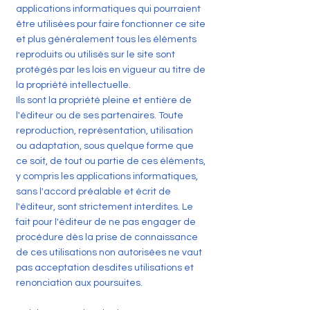
applications informatiques qui pourraient
être utilisées pour faire fonctionner ce site
et plus généralement tous les éléments
reproduits ou utilisés sur le site sont
protégés par les lois en vigueur au titre de
la propriété intellectuelle.
Ils sont la propriété pleine et entière de
l'éditeur ou de ses partenaires. Toute
reproduction, représentation, utilisation
ou adaptation, sous quelque forme que
ce soit, de tout ou partie de ces éléments,
y compris les applications informatiques,
sans l'accord préalable et écrit de
l'éditeur, sont strictement interdites. Le
fait pour l'éditeur de ne pas engager de
procédure dès la prise de connaissance
de ces utilisations non autorisées ne vaut
pas acceptation desdites utilisations et
renonciation aux poursuites.