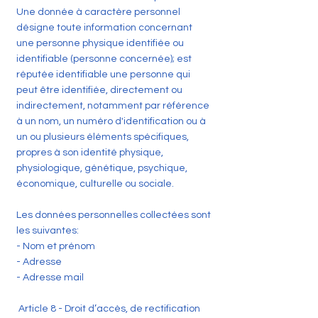
Une donnée à caractère personnel
désigne toute information concernant
une personne physique identifiée ou
identifiable (personne concernée); est
réputée identifiable une personne qui
peut être identifiée, directement ou
indirectement, notamment par référence
à un nom, un numéro d'identification ou à
un ou plusieurs éléments spécifiques,
propres à son identité physique,
physiologique, génétique, psychique,
économique, culturelle ou sociale.
Les données personnelles collectées sont
les suivantes:
- Nom et prénom
- Adresse
- Adresse mail
Article 8 - Droit d’accès, de rectification