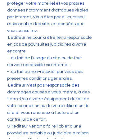
protéger votre matériel et vos propres
données notamment d'attaques virales
par Internet. Vous êtes par ailleurs seul
responsable des sites et données que
vous consultez.
L'éditeur ne pourra être tenu responsable
en cas de poursuites judiciaires à votre
encontre :
- du fait de l'usage du site ou de tout
service accessible via Internet ;
- du fait du non-respect par vous des
présentes conditions générales.
L'éditeur n'est pas responsable des
dommages causés à vous-même, à des
tiers et/ou à votre équipement du fait de
votre connexion ou de votre utilisation du
site et vous renoncez à toute action
contre lui de ce fait.
Si l'éditeur venait à faire l'objet d'une
procédure amiable ou judiciaire à raison