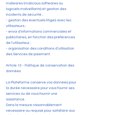
malwares (malicious softwares ou
logiciels malveillants) et gestion des
incidents de sécurité ;
- gestion des éventuels litiges avec les
utilisateurs ;
- envoi d'informations commerciales et
publicitaires, en fonction des préférences
de l'utilisateur ;
- organisation des conditions d'utilisation
des Services de paiement.
Article 10 - Politique de conservation des
données
La Plateforme conserve vos données pour
la durée nécessaire pour vous fournir ses
services ou de vous fournir une
assistance.
Dans la mesure raisonnablement
nécessaire ou requise pour satisfaire aux