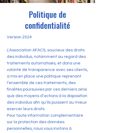
Politique de
confidentialité
Version 2024
L'Association AFACS, soucieux des droits
des individus, notamment au regard des
traitements automatisés, et dans une
volonté de transparence avec ses clients,
a mis en place une politique reprenant
l’ensemble de ces traitements, des
finalités poursuivies par ces derniers ainsi
que des moyens d’actions à la disposition
des individus afin qu’ils puissent au mieux
exercer leurs droits.
Pour toute information complémentaire
sur la protection des données
personnelles, nous vous invitons à