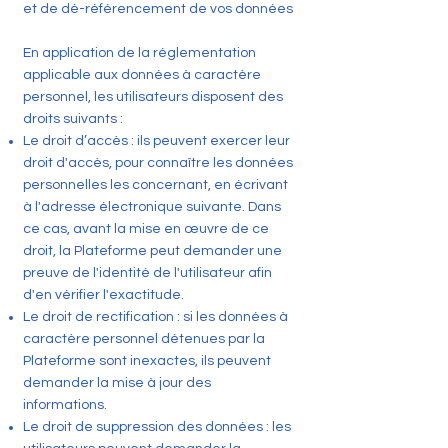
et de dé-référencement de vos données
En application de la réglementation
applicable aux données à caractère
personnel, les utilisateurs disposent des
droits suivants :
Le droit d’accès : ils peuvent exercer leur
droit d'accès, pour connaître les données
personnelles les concernant, en écrivant
à l'adresse électronique suivante. Dans
ce cas, avant la mise en œuvre de ce
droit, la Plateforme peut demander une
preuve de l'identité de l'utilisateur afin
d'en vérifier l'exactitude.
Le droit de rectification : si les données à
caractère personnel détenues par la
Plateforme sont inexactes, ils peuvent
demander la mise à jour des
informations.
Le droit de suppression des données : les