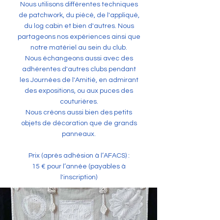
Nous utilisons différentes techniques
de patchwork, du piécé, de l'appliqué,
du log cabin et bien d'autres. Nous
partageons nos expériences ainsi que
notre matériel au sein du club.
Nous échangeons aussi avec des
adhérentes d'autres clubs pendant
les Journées de l'Amitié, en admirant
des expositions, ou aux puces des
couturières.
Nous créons aussi bien des petits
objets de décoration que de grands
panneaux.
Prix (après adhésion à l’AFACS) :
15 € pour l’année (payables à
l'inscription)