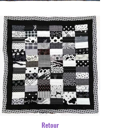
Retour