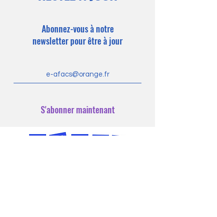
Abonnez-vous à notre
newsletter pour être à jour
S'abonner maintenant
Politique de cookies
Mentions légales
Politique de confidentialité
© 2023 Association