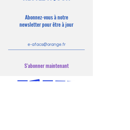
Abonnez-vous à notre
newsletter pour être à jour
S'abonner maintenant
Politique de cookies
Mentions légales
Politique de confidentialité
© 2023 Association